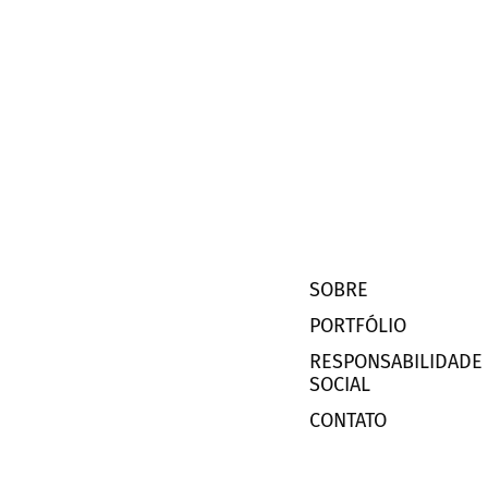
SOBRE
PORTFÓLIO
RESPONSABILIDADE
SOCIAL
CONTATO