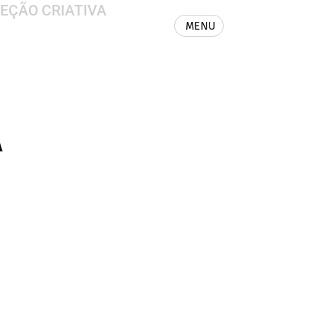
EÇÃO CRIATIVA
MENU
A