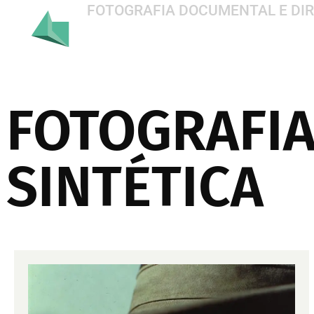
FOTOGRAFIA DOCUMENTAL E DIR
FOTOGRAFI
SINTÉTICA