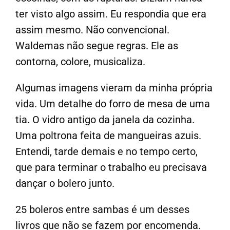
ter visto algo assim. Eu respondia que era
assim mesmo. Não convencional.
Waldemas não segue regras. Ele as
contorna, colore, musicaliza.
Algumas imagens vieram da minha própria
vida. Um detalhe do forro de mesa de uma
tia. O vidro antigo da janela da cozinha.
Uma poltrona feita de mangueiras azuis.
Entendi, tarde demais e no tempo certo,
que para terminar o trabalho eu precisava
dançar o bolero junto.
25 boleros entre sambas é um desses
livros que não se fazem por encomenda.