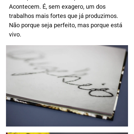
Acontecem. É, sem exagero, um dos
trabalhos mais fortes que já produzimos.
Não porque seja perfeito, mas porque está
vivo.