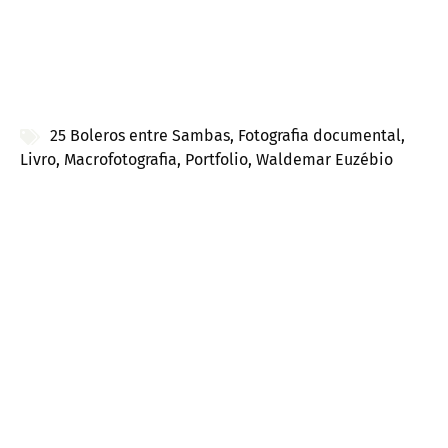
Tags:
25 Boleros entre Sambas
,
Fotografia documental
,
Livro
,
Macrofotografia
,
Portfolio
,
Waldemar Euzébio