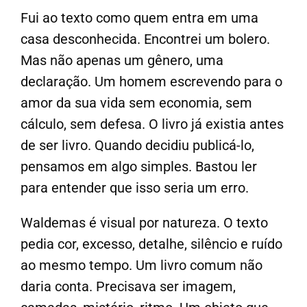
Fui ao texto como quem entra em uma
casa desconhecida. Encontrei um bolero.
Mas não apenas um gênero, uma
declaração. Um homem escrevendo para o
amor da sua vida sem economia, sem
cálculo, sem defesa. O livro já existia antes
de ser livro. Quando decidiu publicá-lo,
pensamos em algo simples. Bastou ler
para entender que isso seria um erro.
Waldemas é visual por natureza. O texto
pedia cor, excesso, detalhe, silêncio e ruído
ao mesmo tempo. Um livro comum não
daria conta. Precisava ser imagem,