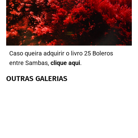
Caso queira adquirir o livro 25 Boleros
entre Sambas,
clique aqui
.
OUTRAS GALERIAS