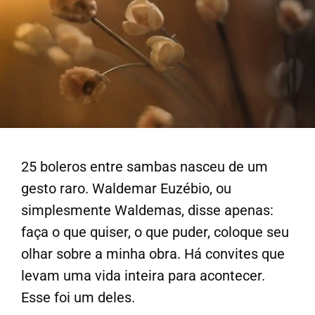
25 boleros entre sambas nasceu de um
gesto raro.
Waldemar Euzébio
, ou
simplesmente Waldemas, disse apenas:
faça o que quiser, o que puder, coloque seu
olhar sobre a minha obra. Há convites que
levam uma vida inteira para acontecer.
Esse foi um deles.